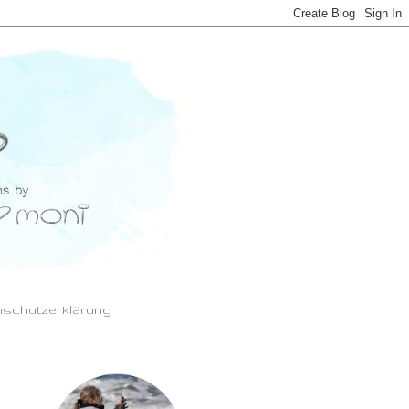
schutzerklärung