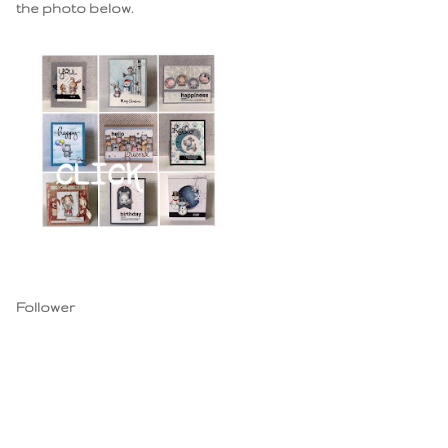
the photo below.
Follower