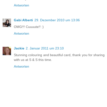
Antworten
Gabi Alberti
29. Dezember 2010 um 13:06
OMG!!! Cuuuute!! :)
Antworten
Jackie
2. Januar 2011 um 23:10
Stunning colouring and beautiful card, thank you for sharing
with us at S & S this time.
Antworten