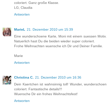
coloriert. Ganz große Klasse.
LG, Claudia
Antworten
MarieL
21. Dezember 2010 um 15:39
Eine wunderschoene Karte, Moni mit einem suessen Motiv.
Natuerlich hast Du die beiden wieder super coloriert.
Frohe Weihnachten wuensche ich Dir und Deiner Familie.
Marie
Antworten
Christina C.
21. Dezember 2010 um 16:36
Dein Kaertchen ist wahnsinnig toll! Wunder, wunderschoen
coloriert. Fantastische details!!!
Wuensche Dir ein frohes Weihnachtsfest!
Antworten