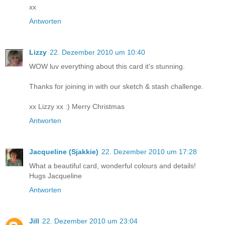
xx
Antworten
Lizzy
22. Dezember 2010 um 10:40
WOW luv everything about this card it's stunning.
Thanks for joining in with our sketch & stash challenge.
xx Lizzy xx :) Merry Christmas
Antworten
Jacqueline (Sjakkie)
22. Dezember 2010 um 17:28
What a beautiful card, wonderful colours and details!
Hugs Jacqueline
Antworten
Jill
22. Dezember 2010 um 23:04