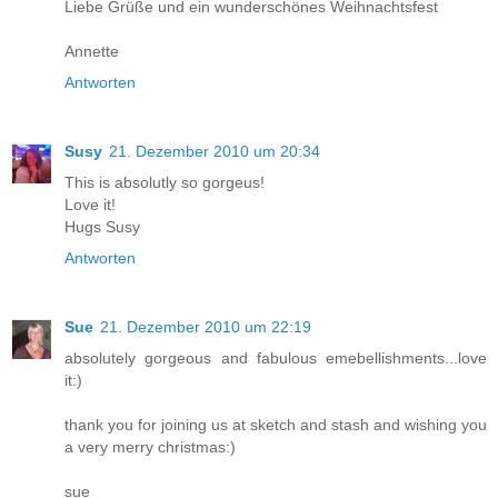
Liebe Grüße und ein wunderschönes Weihnachtsfest
Annette
Antworten
Susy
21. Dezember 2010 um 20:34
This is absolutly so gorgeus!
Love it!
Hugs Susy
Antworten
Sue
21. Dezember 2010 um 22:19
absolutely gorgeous and fabulous emebellishments...love
it:)
thank you for joining us at sketch and stash and wishing you
a very merry christmas:)
sue