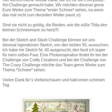
Art-Challenge gemacht habe. Wir möchten diesmal gerne
Eure Werke zum Thema *erster Schnee* sehen, na wenn
das mal nicht zum derzeiten Wetter passt ;o)
Sind sie nicht zu goldig, die Beiden, wie die süße Tilda den
kleinen Schneemann so herzt?!
Bei der Sketch and Stash Challenge können wir uns
diesmal irgendeinen Sketch, von den letzten 50, aussuchen.
Ich habe mir Sketch Nr. 40 ausgesucht, den fand ich super
für mein süßes Paar. Eine Photoinspiration findet Ihr bei der
Challenge von Crafty Creations und bei der Challenge von
The Crazy Challenge möchte das Team gerne Werke zum
Thema *Schnee* sehen.
Vielen Dank für´s Vorbeischauen und habt einen schönen
Tag.