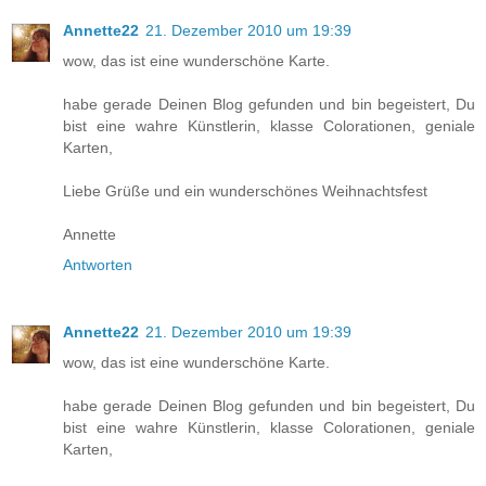
Annette22
21. Dezember 2010 um 19:39
wow, das ist eine wunderschöne Karte.
habe gerade Deinen Blog gefunden und bin begeistert, Du
bist eine wahre Künstlerin, klasse Colorationen, geniale
Karten,
Liebe Grüße und ein wunderschönes Weihnachtsfest
Annette
Antworten
Annette22
21. Dezember 2010 um 19:39
wow, das ist eine wunderschöne Karte.
habe gerade Deinen Blog gefunden und bin begeistert, Du
bist eine wahre Künstlerin, klasse Colorationen, geniale
Karten,