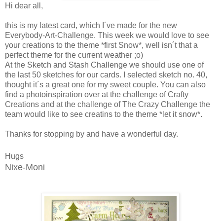
Hi dear all,
this is my latest card, which I´ve made for the new
Everybody-Art-Challenge. This week we would love to see
your creations to the theme *first Snow*, well isn´t that a
perfect theme for the current weather ;o)
At the Sketch and Stash Challenge we should use one of
the last 50 sketches for our cards. I selected sketch no. 40,
thought it´s a great one for my sweet couple. You can also
find a photoinspiration over at the challenge of Crafty
Creations and at the challenge of The Crazy Challenge the
team would like to see creatins to the theme *let it snow*.
Thanks for stopping by and have a wonderful day.
Hugs
Nixe-Moni