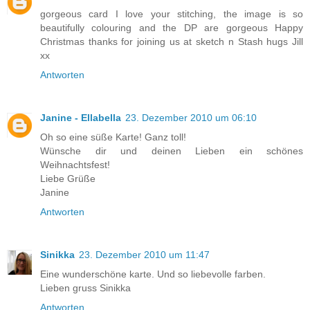
gorgeous card I love your stitching, the image is so
beautifully colouring and the DP are gorgeous Happy
Christmas thanks for joining us at sketch n Stash hugs Jill
xx
Antworten
Janine - Ellabella
23. Dezember 2010 um 06:10
Oh so eine süße Karte! Ganz toll!
Wünsche dir und deinen Lieben ein schönes
Weihnachtsfest!
Liebe Grüße
Janine
Antworten
Sinikka
23. Dezember 2010 um 11:47
Eine wunderschöne karte. Und so liebevolle farben.
Lieben gruss Sinikka
Antworten