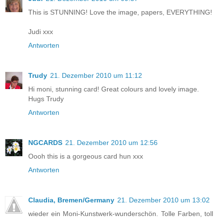
This is STUNNING! Love the image, papers, EVERYTHING!
Judi xxx
Antworten
Trudy
21. Dezember 2010 um 11:12
Hi moni, stunning card! Great colours and lovely image.
Hugs Trudy
Antworten
NGCARDS
21. Dezember 2010 um 12:56
Oooh this is a gorgeous card hun xxx
Antworten
Claudia, Bremen/Germany
21. Dezember 2010 um 13:02
wieder ein Moni-Kunstwerk-wunderschön. Tolle Farben, toll